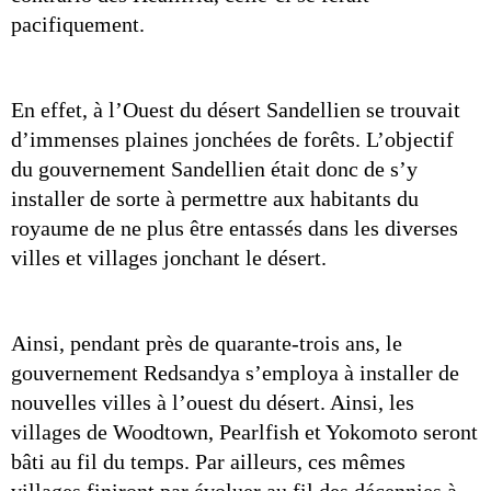
pacifiquement.
En effet, à l’Ouest du désert Sandellien se trouvait 
d’immenses plaines jonchées de forêts. L’objectif 
du gouvernement Sandellien était donc de s’y 
installer de sorte à permettre aux habitants du 
royaume de ne plus être entassés dans les diverses 
villes et villages jonchant le désert.
Ainsi, pendant près de quarante-trois ans, le 
gouvernement Redsandya s’employa à installer de 
nouvelles villes à l’ouest du désert. Ainsi, les 
villages de Woodtown, Pearlfish et Yokomoto seront 
bâti au fil du temps. Par ailleurs, ces mêmes 