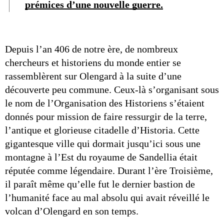
prémices d’une nouvelle guerre.
Depuis l’an 406 de notre ère, de nombreux 
chercheurs et historiens du monde entier se 
rassemblèrent sur Olengard à la suite d’une 
découverte peu commune. Ceux-là s’organisant sous 
le nom de l’Organisation des Historiens s’étaient 
donnés pour mission de faire ressurgir de la terre, 
l’antique et glorieuse citadelle d’Historia. Cette 
gigantesque ville qui dormait jusqu’ici sous une 
montagne à l’Est du royaume de Sandellia était 
réputée comme légendaire. Durant l’ère Troisième, 
il paraît même qu’elle fut le dernier bastion de 
l’humanité face au mal absolu qui avait réveillé le 
volcan d’Olengard en son temps.