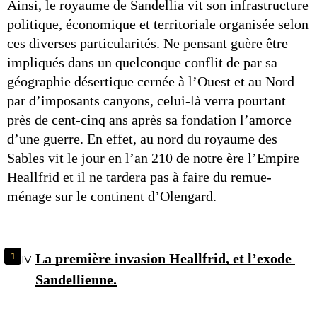
Ainsi, le royaume de Sandellia vit son infrastructure 
politique, économique et territoriale organisée selon 
ces diverses particularités. Ne pensant guère être 
impliqués dans un quelconque conflit de par sa 
géographie désertique cernée à l’Ouest et au Nord 
par d’imposants canyons, celui-là verra pourtant 
près de cent-cinq ans après sa fondation l’amorce 
d’une guerre. En effet, au nord du royaume des 
Sables vit le jour en l’an 210 de notre ère l’Empire 
Heallfrid et il ne tardera pas à faire du remue-
ménage sur le continent d’Olengard.
La première invasion Heallfrid, et l’exode 
Sandellienne.