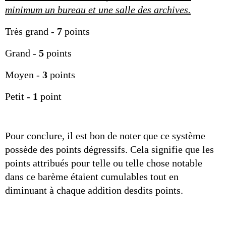
minimum un bureau et une salle des archives.
Très grand - 
7
 points
Grand - 
5
 points
Moyen - 
3
 points
Petit - 
1
 point
Pour conclure, il est bon de noter que ce système 
possède des points dégressifs. Cela signifie que les 
points attribués pour telle ou telle chose notable 
dans ce barème étaient cumulables tout en 
diminuant à chaque addition desdits points.