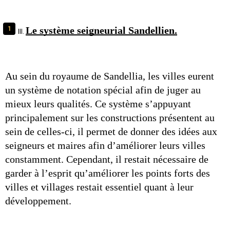
Le système seigneurial Sandellien.
Au sein du royaume de Sandellia, les villes eurent 
un système de notation spécial afin de juger au 
mieux leurs qualités. Ce système s’appuyant 
principalement sur les constructions présentent au 
sein de celles-ci, il permet de donner des idées aux 
seigneurs et maires afin d’améliorer leurs villes 
constamment. Cependant, il restait nécessaire de 
garder à l’esprit qu’améliorer les points forts des 
villes et villages restait essentiel quant à leur 
développement.