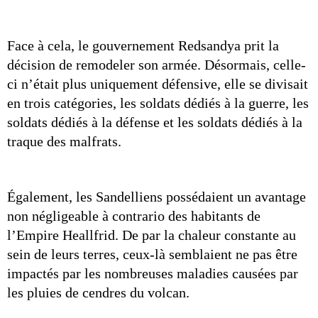
Face à cela, le gouvernement Redsandya prit la 
décision de remodeler son armée. Désormais, celle-
ci n’était plus uniquement défensive, elle se divisait 
en trois catégories, les soldats dédiés à la guerre, les 
soldats dédiés à la défense et les soldats dédiés à la 
traque des malfrats.
Également, les Sandelliens possédaient un avantage 
non négligeable à contrario des habitants de 
l’Empire Heallfrid. De par la chaleur constante au 
sein de leurs terres, ceux-là semblaient ne pas être 
impactés par les nombreuses maladies causées par 
les pluies de cendres du volcan.