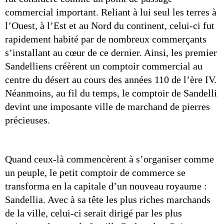
commercial important. Reliant à lui seul les terres à 
l’Ouest, à l’Est et au Nord du continent, celui-ci fut 
rapidement habité par de nombreux commerçants 
s’installant au cœur de ce dernier. Ainsi, les premier 
Sandelliens créèrent un comptoir commercial au 
centre du désert au cours des années 110 de l’ère IV. 
Néanmoins, au fil du temps, le comptoir de Sandelli 
devint une imposante ville de marchand de pierres 
précieuses. 
Quand ceux-là commencèrent à s’organiser comme 
un peuple, le petit comptoir de commerce se 
transforma en la capitale d’un nouveau royaume : 
Sandellia. Avec à sa tête les plus riches marchands 
de la ville, celui-ci serait dirigé par les plus 