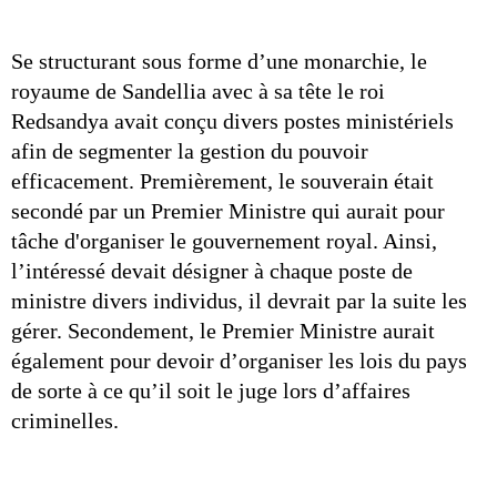
Se structurant sous forme d’une monarchie, le 
royaume de Sandellia avec à sa tête le roi 
Redsandya avait conçu divers postes ministériels 
afin de segmenter la gestion du pouvoir 
efficacement. Premièrement, le souverain était 
secondé par un Premier Ministre qui aurait pour 
tâche d'organiser le gouvernement royal. Ainsi, 
l’intéressé devait désigner à chaque poste de 
ministre divers individus, il devrait par la suite les 
gérer. Secondement, le Premier Ministre aurait 
également pour devoir d’organiser les lois du pays 
de sorte à ce qu’il soit le juge lors d’affaires 
criminelles.