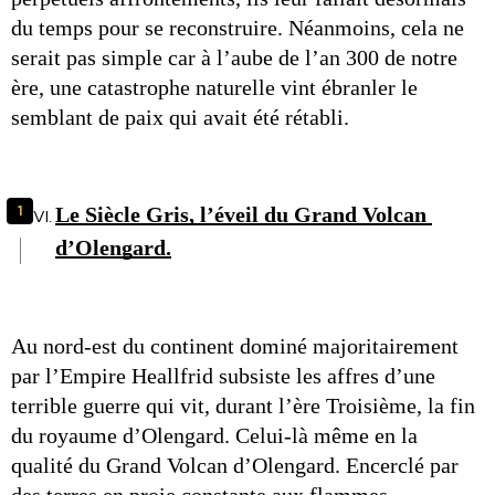
du temps pour se reconstruire. Néanmoins, cela ne 
serait pas simple car à l’aube de l’an 300 de notre 
ère, une catastrophe naturelle vint ébranler le 
semblant de paix qui avait été rétabli.
Le Siècle Gris, l’éveil du Grand Volcan 
d’Olengard.
Au nord-est du continent dominé majoritairement 
par l’Empire Heallfrid subsiste les affres d’une 
terrible guerre qui vit, durant l’ère Troisième, la fin 
du royaume d’Olengard. Celui-là même en la 
qualité du Grand Volcan d’Olengard. Encerclé par 