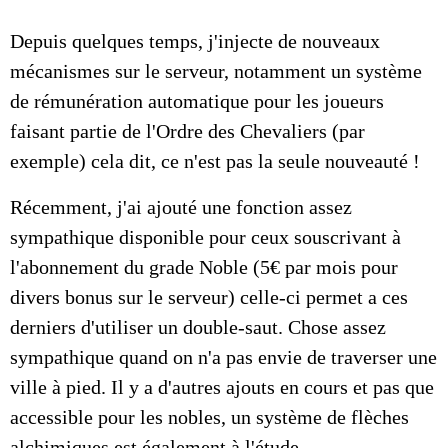
Depuis quelques temps, j'injecte de nouveaux
mécanismes sur le serveur, notamment un système
de rémunération automatique pour les joueurs
faisant partie de l'Ordre des Chevaliers (par
exemple) cela dit, ce n'est pas la seule nouveauté !
Récemment, j'ai ajouté une fonction assez
sympathique disponible pour ceux souscrivant à
l'abonnement du grade Noble (5€ par mois pour
divers bonus sur le serveur) celle-ci permet a ces
derniers d'utiliser un double-saut. Chose assez
sympathique quand on n'a pas envie de traverser une
ville à pied. Il y a d'autres ajouts en cours et pas que
accessible pour les nobles, un système de flèches
alchimiques est également à l'étude.