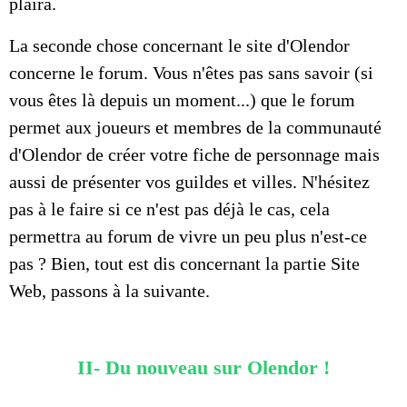
plaira.
La seconde chose concernant le site d'Olendor
concerne le forum. Vous n'êtes pas sans savoir (si
vous êtes là depuis un moment...) que le forum
permet aux joueurs et membres de la communauté
d'Olendor de créer votre fiche de personnage mais
aussi de présenter vos guildes et villes. N'hésitez
pas à le faire si ce n'est pas déjà le cas, cela
permettra au forum de vivre un peu plus n'est-ce
pas ? Bien, tout est dis concernant la partie Site
Web, passons à la suivante.
II- Du nouveau sur Olendor !