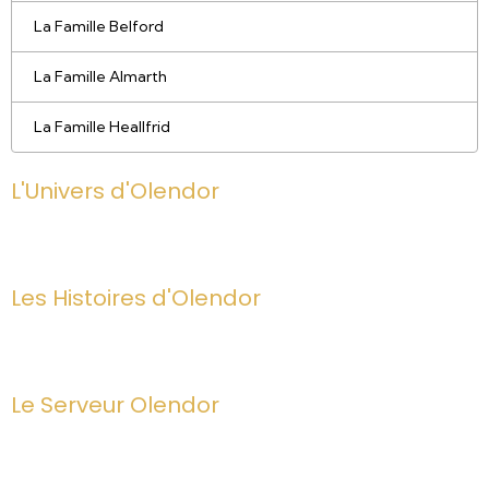
La Famille Belford
La Famille Almarth
La Famille Heallfrid
L'Univers d'Olendor
Les Histoires d'Olendor
Le Serveur Olendor