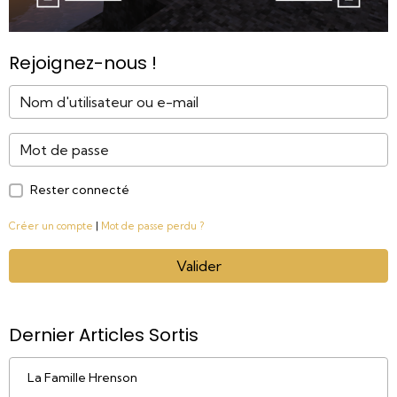
Rejoignez-nous !
Rester connecté
Créer un compte
|
Mot de passe perdu ?
Valider
Dernier Articles Sortis
La Famille Hrenson