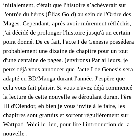
initialement, c'était que l'histoire s’achèverait sur
l'entrée du héros (Élias Gold) au sein de l'Ordre des
Mages. Cependant, après avoir mûrement réfléchis,
j'ai décidé de prolonger l'histoire jusqu'à un certain
point donné. De ce fait, l'acte I de Genesis possédera
probablement une dizaine de chapitre pour un tout
d'une centaine de pages. (environs) Par ailleurs, je
peux déjà vous annoncer que l'acte I de Genesis sera
adapté en BD/Manga durant l'année. J'espère que
cela vous fait plaisir. Si vous n'avez déjà commencé
la lecture de cette nouvelle se déroulant durant l'ère
III d'Olendor, eh bien je vous invite à le faire, les
chapitres sont gratuits et sortent régulièrement sur
Wattpad. Voici le lien, pour lire l'introduction de la
nouvelle :