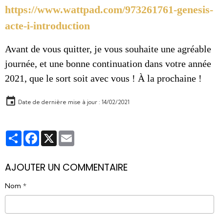
https://www.wattpad.com/973261761-genesis-
acte-i-introduction
Avant de vous quitter, je vous souhaite une agréable
journée, et une bonne continuation dans votre année
2021, que le sort soit avec vous ! À la prochaine !
Date de dernière mise à jour : 14/02/2021
Partager
Facebook
X
Email
AJOUTER UN COMMENTAIRE
Nom