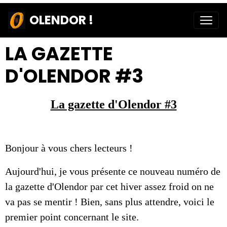
OLENDOR !
LA GAZETTE
D'OLENDOR #3
La gazette d'Olendor #3
Bonjour à vous chers lecteurs !
Aujourd'hui, je vous présente ce nouveau numéro de
la gazette d'Olendor par cet hiver assez froid on ne
va pas se mentir ! Bien, sans plus attendre, voici le
premier point concernant le site.