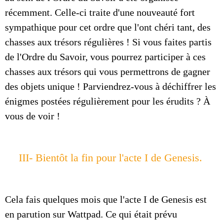
récemment. Celle-ci traite d'une nouveauté fort
sympathique pour cet ordre que l'ont chéri tant, des
chasses aux trésors régulières ! Si vous faites partis
de l'Ordre du Savoir, vous pourrez participer à ces
chasses aux trésors qui vous permettrons de gagner
des objets unique ! Parviendrez-vous à déchiffrer les
énigmes postées régulièrement pour les érudits ? À
vous de voir !
III- Bientôt la fin pour l'acte I de Genesis.
Cela fais quelques mois que l'acte I de Genesis est
en parution sur Wattpad. Ce qui était prévu