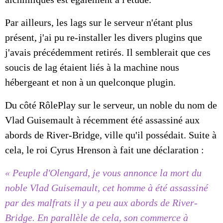
Par ailleurs, les lags sur le serveur n'étant plus
présent, j'ai pu re-installer les divers plugins que
j'avais précédemment retirés. Il semblerait que ces
soucis de lag étaient liés à la machine nous
hébergeant et non à un quelconque plugin.
Du côté RôlePlay sur le serveur, un noble du nom de
Vlad Guisemault à récemment été assassiné aux
abords de River-Bridge, ville qu'il possédait. Suite à
cela, le roi Cyrus Hrenson à fait une déclaration :
« Peuple d'Olengard, je vous annonce la mort du
noble Vlad Guisemault, cet homme à été assassiné
par des malfrats il y a peu aux abords de River-
Bridge. En parallèle de cela, son commerce à