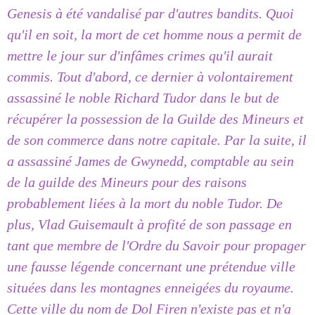
Genesis à été vandalisé par d'autres bandits. Quoi
qu'il en soit, la mort de cet homme nous a permit de
mettre le jour sur d'infâmes crimes qu'il aurait
commis. Tout d'abord, ce dernier à volontairement
assassiné le noble Richard Tudor dans le but de
récupérer la possession de la Guilde des Mineurs et
de son commerce dans notre capitale. Par la suite, il
a assassiné James de Gwynedd, comptable au sein
de la guilde des Mineurs pour des raisons
probablement liées à la mort du noble Tudor. De
plus, Vlad Guisemault à profité de son passage en
tant que membre de l'Ordre du Savoir pour propager
une fausse légende concernant une prétendue ville
situées dans les montagnes enneigées du royaume.
Cette ville du nom de Dol Firen n'existe pas et n'a