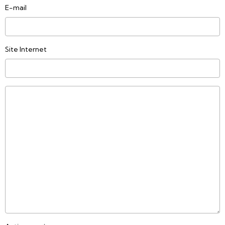
E-mail
Site Internet