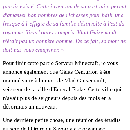
jamais existé. Cette invention de sa part lui a permit
d'amasser bon nombres de richesses pour bâtir une
fresque à l’effigie de sa famille désinvolte à l'est du
royaume. Vous l'aurez compris, Vlad Guisemault
n'était pas un honnête homme. De ce fait, sa mort ne
doit pas vous chagriner. »
Pour finir cette partie Serveur Minecraft, je vous
annonce également que Gélas Centurion à été
nommé suite à la mort de Vlad Guisemault,
seigneur de la ville d'Emeral Flake. Cette ville qui
n'avait plus de seigneurs depuis des mois en a
désormais un nouveau.
Une dernière petite chose, une réunion des érudits
au sein de l'Ordre du Savoir à été organisée