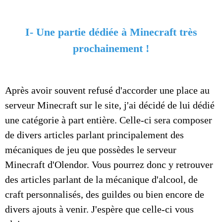
I- Une partie dédiée à Minecraft très
prochainement !
Après avoir souvent refusé d'accorder une place au
serveur Minecraft sur le site, j'ai décidé de lui dédié
une catégorie à part entière. Celle-ci sera composer
de divers articles parlant principalement des
mécaniques de jeu que possèdes le serveur
Minecraft d'Olendor. Vous pourrez donc y retrouver
des articles parlant de la mécanique d'alcool, de
craft personnalisés, des guildes ou bien encore de
divers ajouts à venir. J'espère que celle-ci vous