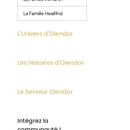
La Famille Heallfrid
L'Univers d'Olendor
Les Histoires d'Olendor
Le Serveur Olendor
Intégrez la
communauté !