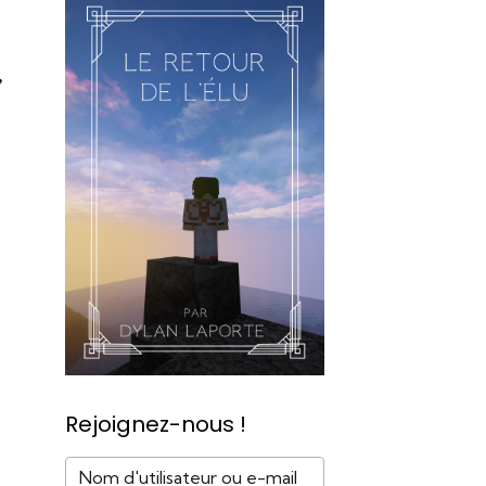
,
Rejoignez-nous !