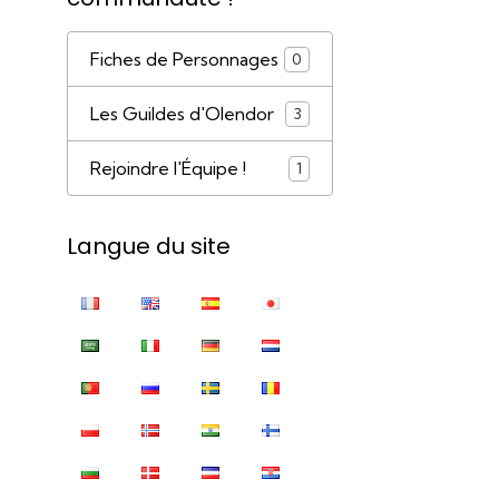
Fiches de Personnages
0
Les Guildes d'Olendor
3
Rejoindre l'Équipe !
1
Langue du site