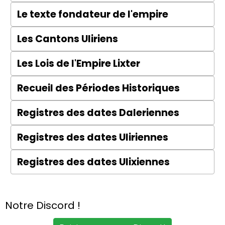
Le texte fondateur de l'empire
Les Cantons Uliriens
Les Lois de l'Empire Lixter
Recueil des Périodes Historiques
Registres des dates Daleriennes
Registres des dates Uliriennes
Registres des dates Ulixiennes
Notre Discord !