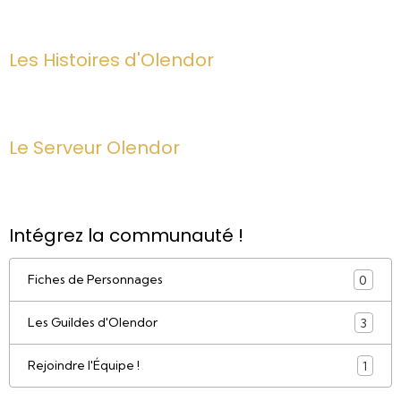
Les Histoires d'Olendor
Le Serveur Olendor
Intégrez la communauté !
Fiches de Personnages
0
Les Guildes d'Olendor
3
Rejoindre l'Équipe !
1