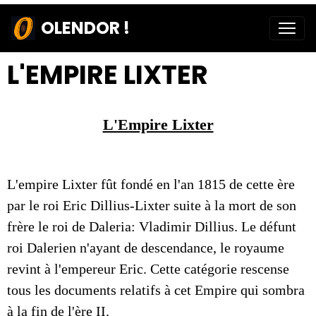
OLENDOR !
L'EMPIRE LIXTER
L'Empire Lixter
L'empire Lixter fût fondé en l'an 1815 de cette ère
par le roi Eric Dillius-Lixter suite à la mort de son
frère le roi de Daleria: Vladimir Dillius. Le défunt
roi Dalerien n'ayant de descendance, le royaume
revint à l'empereur Eric. Cette catégorie rescense
tous les documents relatifs à cet Empire qui sombra
à la fin de l'ère II.