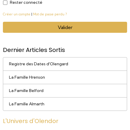
Rester connecté
Créer un compte
|
Mot de passe perdu ?
Valider
Dernier Articles Sortis
Registre des Dates d'Olengard
La Famille Hrenson
La Famille Belford
La Famille Almarth
L'Univers d'Olendor