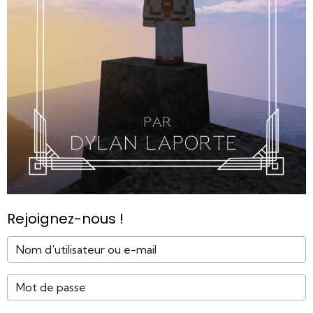
Rejoignez-nous !