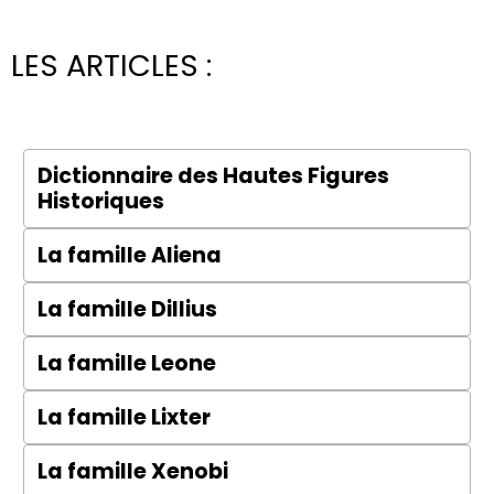
LES ARTICLES :
Dictionnaire des Hautes Figures
Historiques
La famille Aliena
La famille Dillius
La famille Leone
La famille Lixter
La famille Xenobi