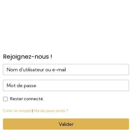
Rejoignez-nous !
Rester connecté
Créer un compte
|
Mot de passe perdu ?
Valider