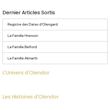
Dernier Articles Sortis
Registre des Dates d'Olengard
La Famille Hrenson
La Famille Belford
La Famille Almarth
L'Univers d'Olendor
Les Histoires d'Olendor