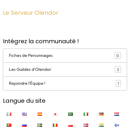
Le Serveur Olendor
Intégrez la communauté !
Fiches de Personnages
0
Les Guildes d'Olendor
3
Rejoindre l'Équipe !
1
Langue du site