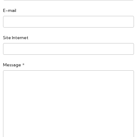
E-mail
Site Internet
Message