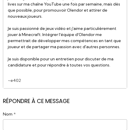
lives sur ma chaîne YouTube une fois par semaine, mais dès
que possible, pour promouvoir Olendor et attirer de
nouveaux joueurs.
Je suis passionné de jeux vidéo et j'aime particulièrement
jouer à Minecraft. Intégrer l'équipe d'Olendor me
permettrait de développer mes compétences en tant que
joueur et de partager ma passion avec d'autres personnes.
Je suis disponible pour un entretien pour discuter de ma
candidature et pour répondre à toutes vos questions.
~e402
RÉPONDRE À CE MESSAGE
Nom