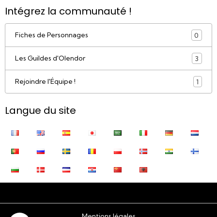
Intégrez la communauté !
Fiches de Personnages
0
Les Guildes d'Olendor
3
Rejoindre l'Équipe !
1
Langue du site
Mentions légales