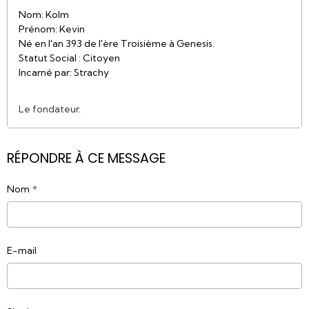
Nom: Kolm
Prénom: Kevin
Né en l'an 393 de l'ère Troisième à Genesis.
Statut Social : Citoyen
Incarné par: Strachy
Le fondateur.
RÉPONDRE À CE MESSAGE
Nom
E-mail