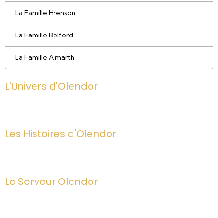
La Famille Hrenson
La Famille Belford
La Famille Almarth
L'Univers d'Olendor
Les Histoires d'Olendor
Le Serveur Olendor