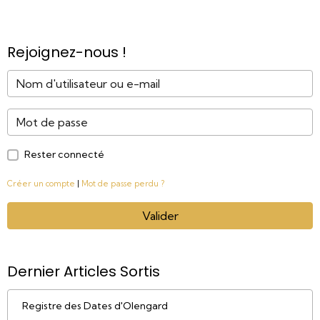
Rejoignez-nous !
Rester connecté
Créer un compte
|
Mot de passe perdu ?
Valider
Dernier Articles Sortis
Registre des Dates d'Olengard