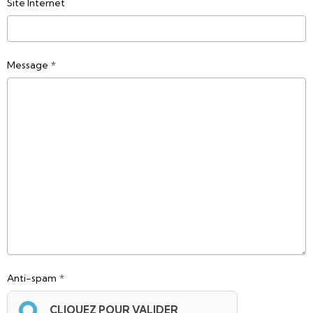
Site Internet
Message
Anti-spam
CLIQUEZ POUR VALIDER