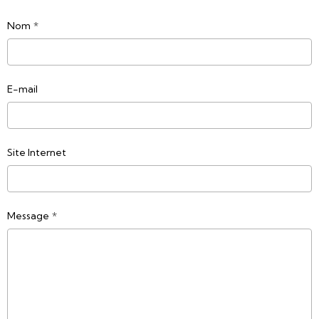
Nom
E-mail
Site Internet
Message