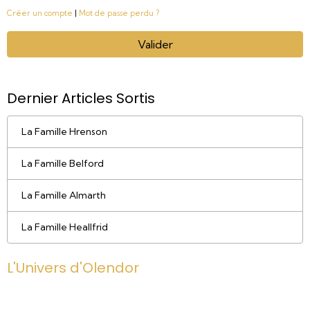
Créer un compte
|
Mot de passe perdu ?
Valider
Dernier Articles Sortis
La Famille Hrenson
La Famille Belford
La Famille Almarth
La Famille Heallfrid
L'Univers d'Olendor