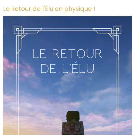
Le Retour de l'Élu en physique !