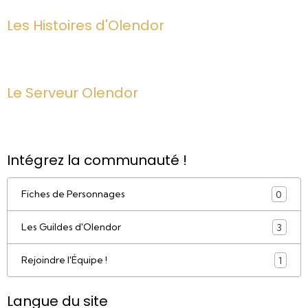
Les Histoires d'Olendor
Le Serveur Olendor
Intégrez la communauté !
Fiches de Personnages
0
Les Guildes d'Olendor
3
Rejoindre l'Équipe !
1
Langue du site