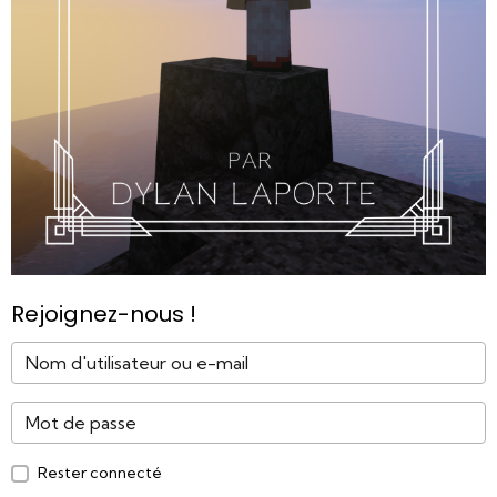
Rejoignez-nous !
Rester connecté