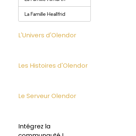
La Famille Heallfrid
L'Univers d'Olendor
Les Histoires d'Olendor
Le Serveur Olendor
Intégrez la
communauté !