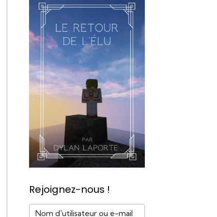
Rejoignez-nous !