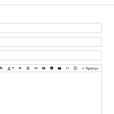
Aperçu