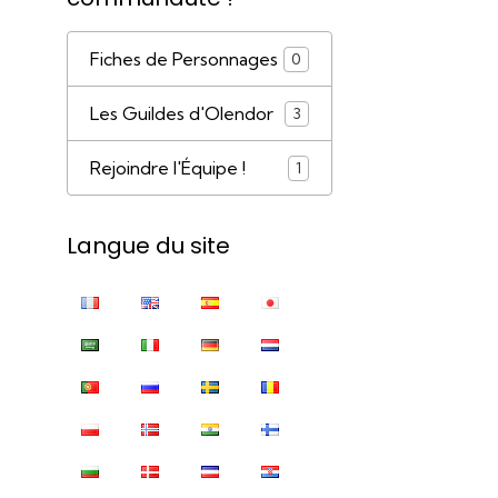
Fiches de Personnages
0
Les Guildes d'Olendor
3
Rejoindre l'Équipe !
1
Langue du site