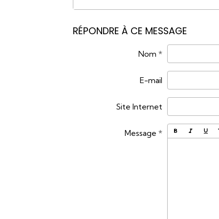
RÉPONDRE À CE MESSAGE
Nom
E-mail
Site Internet
Message