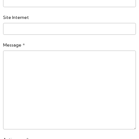
Site Internet
Message