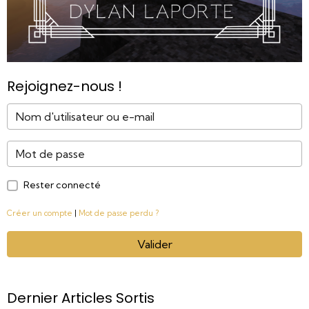
Rejoignez-nous !
Rester connecté
Créer un compte
|
Mot de passe perdu ?
Valider
Dernier Articles Sortis