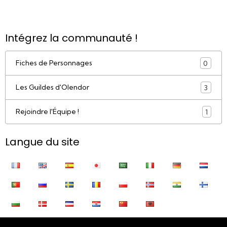
Intégrez la communauté !
Fiches de Personnages
0
Les Guildes d'Olendor
3
Rejoindre l'Équipe !
1
Langue du site