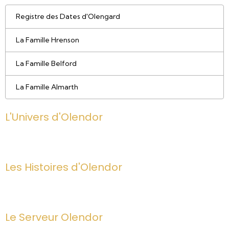
Registre des Dates d'Olengard
La Famille Hrenson
La Famille Belford
La Famille Almarth
L'Univers d'Olendor
Les Histoires d'Olendor
Le Serveur Olendor