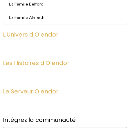
La Famille Belford
La Famille Almarth
L'Univers d'Olendor
Les Histoires d'Olendor
Le Serveur Olendor
Intégrez la communauté !