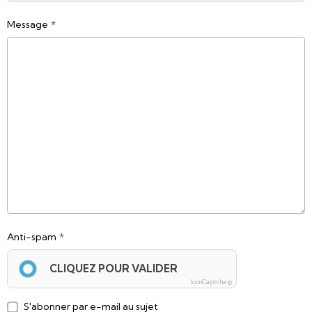
Message
Anti-spam
CLIQUEZ POUR VALIDER
IconCaptcha ©
S'abonner par e-mail au sujet