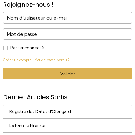
Rejoignez-nous !
Rester connecté
Créer un compte
|
Mot de passe perdu ?
Valider
Dernier Articles Sortis
Registre des Dates d'Olengard
La Famille Hrenson