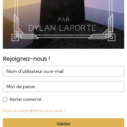
Rejoignez-nous !
Rester connecté
Créer un compte
|
Mot de passe perdu ?
Valider