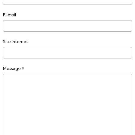
E-mail
Site Internet
Message