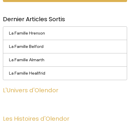
Dernier Articles Sortis
La Famille Hrenson
La Famille Belford
La Famille Almarth
La Famille Heallfrid
L'Univers d'Olendor
Les Histoires d'Olendor