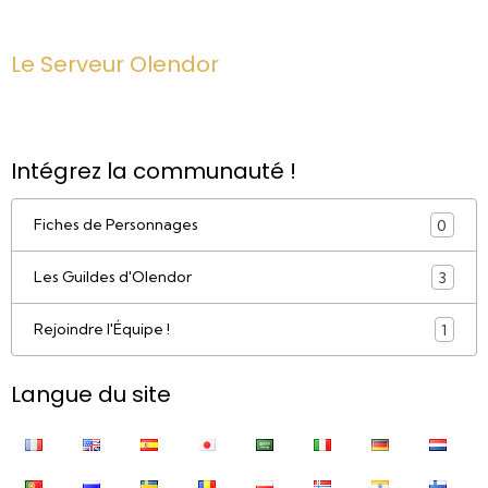
Le Serveur Olendor
Intégrez la communauté !
Fiches de Personnages
0
Les Guildes d'Olendor
3
Rejoindre l'Équipe !
1
Langue du site