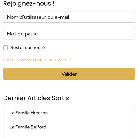
Rejoignez-nous !
Rester connecté
Créer un compte
|
Mot de passe perdu ?
Valider
Dernier Articles Sortis
La Famille Hrenson
La Famille Belford