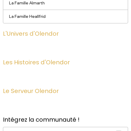
La Famille Almarth
La Famille Heallfrid
L'Univers d'Olendor
Les Histoires d'Olendor
Le Serveur Olendor
Intégrez la communauté !