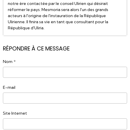
notre ère contactée par le conseil Ulirien qui désirait
réformer le pays. Mesmoria sera alors l'un des grands
acteurs à l'origine de l'instauration de la République
Ulirienne. Il finira sa vie en tant que consultant pour la
République d'Uliria.
RÉPONDRE À CE MESSAGE
Nom
E-mail
Site Internet