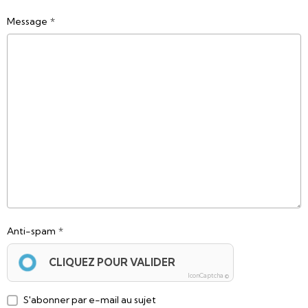
Message
Anti-spam
CLIQUEZ POUR VALIDER
IconCaptcha ©
S'abonner par e-mail au sujet