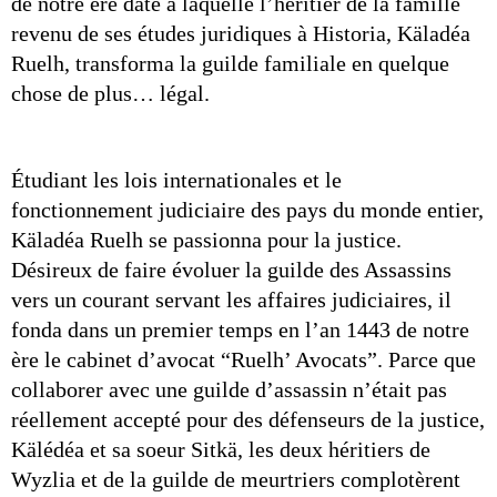
de notre ère date à laquelle l’héritier de la famille 
revenu de ses études juridiques à Historia, Käladéa 
Ruelh, transforma la guilde familiale en quelque 
chose de plus… légal.
Étudiant les lois internationales et le 
fonctionnement judiciaire des pays du monde entier, 
Käladéa Ruelh se passionna pour la justice. 
Désireux de faire évoluer la guilde des Assassins 
vers un courant servant les affaires judiciaires, il 
fonda dans un premier temps en l’an 1443 de notre 
ère le cabinet d’avocat “Ruelh’ Avocats”. Parce que 
collaborer avec une guilde d’assassin n’était pas 
réellement accepté pour des défenseurs de la justice, 
Kälédéa et sa soeur Sitkä, les deux héritiers de 
Wyzlia et de la guilde de meurtriers complotèrent 