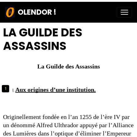
OLENDOR !
LA GUILDE DES
ASSASSINS
La Guilde des Assassins
Aux origines d’une institution.
Originellement fondée en l’an 1255 de l’ère IV par 
un dénommé Alfred Ulthrador appuyé par l’Alliance 
des Lumières dans l’optique d’éliminer l’Empereur 