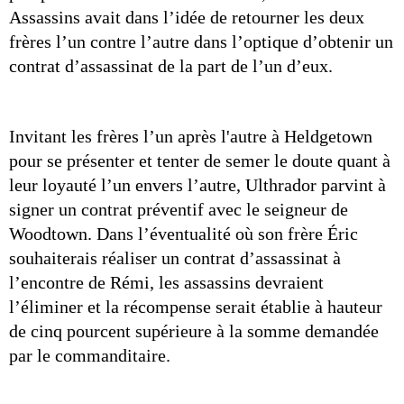
Assassins avait dans l’idée de retourner les deux 
frères l’un contre l’autre dans l’optique d’obtenir un 
contrat d’assassinat de la part de l’un d’eux.
Invitant les frères l’un après l'autre à Heldgetown 
pour se présenter et tenter de semer le doute quant à 
leur loyauté l’un envers l’autre, Ulthrador parvint à 
signer un contrat préventif avec le seigneur de 
Woodtown. Dans l’éventualité où son frère Éric 
souhaiterais réaliser un contrat d’assassinat à 
l’encontre de Rémi, les assassins devraient 
l’éliminer et la récompense serait établie à hauteur 
de cinq pourcent supérieure à la somme demandée 
par le commanditaire.