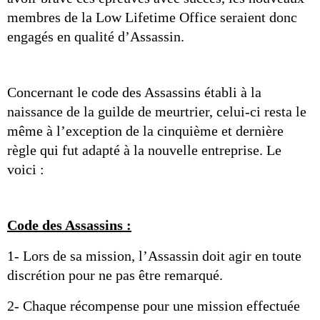
membres de la Low Lifetime Office seraient donc 
engagés en qualité d’Assassin.
Concernant le code des Assassins établi à la 
naissance de la guilde de meurtrier, celui-ci resta le 
même à l’exception de la cinquième et dernière 
règle qui fut adapté à la nouvelle entreprise. Le 
voici :
Code des Assassins :
1- Lors de sa mission, l’Assassin doit agir en toute 
discrétion pour ne pas être remarqué.
2- Chaque récompense pour une mission effectuée 