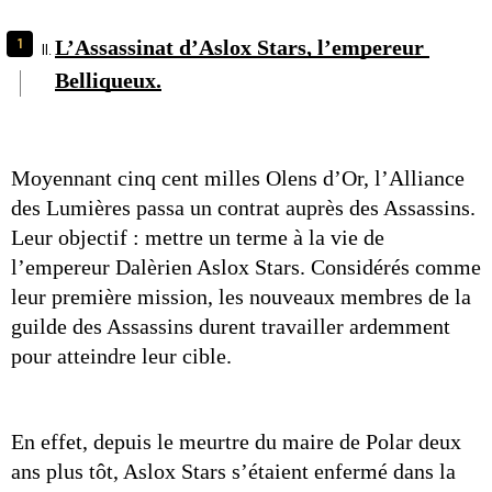
L’Assassinat d’Aslox Stars, l’empereur 
Belliqueux.
Moyennant cinq cent milles Olens d’Or, l’Alliance 
des Lumières passa un contrat auprès des Assassins. 
Leur objectif : mettre un terme à la vie de 
l’empereur Dalèrien Aslox Stars. Considérés comme 
leur première mission, les nouveaux membres de la 
guilde des Assassins durent travailler ardemment 
pour atteindre leur cible. 
En effet, depuis le meurtre du maire de Polar deux 
ans plus tôt, Aslox Stars s’étaient enfermé dans la 