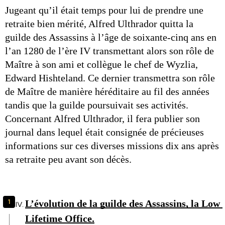
Jugeant qu’il était temps pour lui de prendre une 
retraite bien mérité, Alfred Ulthrador quitta la 
guilde des Assassins à l’âge de soixante-cinq ans en 
l’an 1280 de l’ère IV transmettant alors son rôle de 
Maître à son ami et collègue le chef de Wyzlia, 
Edward Hishteland. Ce dernier transmettra son rôle 
de Maître de manière héréditaire au fil des années 
tandis que la guilde poursuivait ses activités. 
Concernant Alfred Ulthrador, il fera publier son 
journal dans lequel était consignée de précieuses 
informations sur ces diverses missions dix ans après 
sa retraite peu avant son décès. 
L’évolution de la guilde des Assassins, la Low 
Lifetime Office.