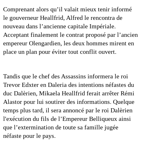
Comprenant alors qu’il valait mieux tenir informé 
le gouverneur Heallfrid, Alfred le rencontra de 
nouveau dans l’ancienne capitale Impériale. 
Acceptant finalement le contrat proposé par l’ancien 
empereur Olengardien, les deux hommes mirent en 
place un plan pour éviter tout conflit ouvert.
Tandis que le chef des Assassins informera le roi 
Trevor Edxter en Daleria des intentions néfastes du 
duc Dalèrien, Mikaela Heallfrid ferait arrêter Rémi 
Alastor pour lui soutirer des informations. Quelque 
temps plus tard, il sera annoncé par le roi Dalèrien 
l'exécution du fils de l’Empereur Belliqueux ainsi 
que l’extermination de toute sa famille jugée 
néfaste pour le pays.