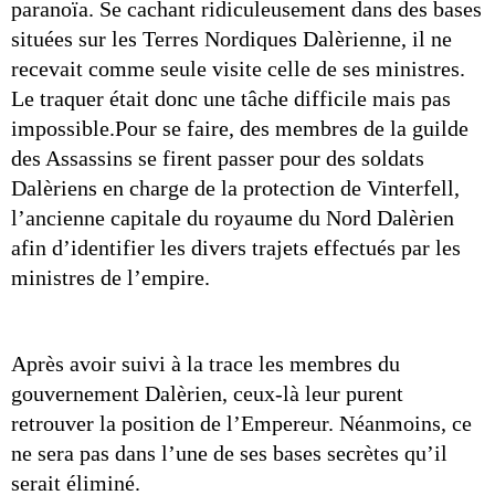
paranoïa. Se cachant ridiculeusement dans des bases 
situées sur les Terres Nordiques Dalèrienne, il ne 
recevait comme seule visite celle de ses ministres. 
Le traquer était donc une tâche difficile mais pas 
impossible.Pour se faire, des membres de la guilde 
des Assassins se firent passer pour des soldats 
Dalèriens en charge de la protection de Vinterfell, 
l’ancienne capitale du royaume du Nord Dalèrien 
afin d’identifier les divers trajets effectués par les 
ministres de l’empire. 
Après avoir suivi à la trace les membres du 
gouvernement Dalèrien, ceux-là leur purent 
retrouver la position de l’Empereur. Néanmoins, ce 
ne sera pas dans l’une de ses bases secrètes qu’il 
serait éliminé. 