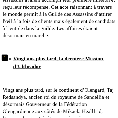
reçu leur récompense. Cet acte raisonnant à travers 
le monde permit à la Guilde des Assassins d’attirer 
l'œil à la fois de clients mais également de candidats 
à l’entrée dans la guilde. Les affaires étaient 
désormais en marche.
Vingt ans plus tard, la dernière Mission 
d’Ulthrador
Vingt ans plus tard, sur le continent d’Olengard, Taj 
Redsandya, ancien roi du royaume de Sandellia et 
désormais Gouverneur de la Fédération 
Olengardienne aux côtés de Mikaela Heallfrid, 