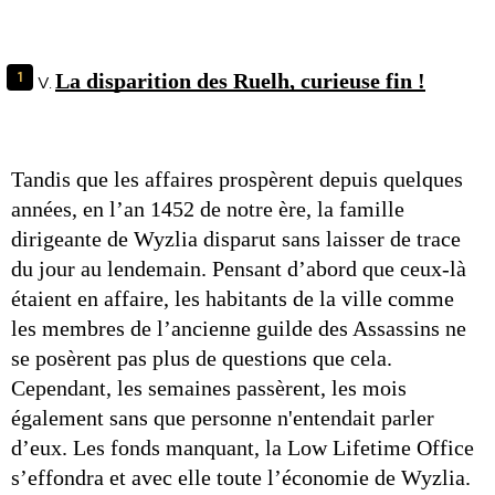
La disparition des Ruelh, curieuse fin !
Tandis que les affaires prospèrent depuis quelques 
années, en l’an 1452 de notre ère, la famille 
dirigeante de Wyzlia disparut sans laisser de trace 
du jour au lendemain. Pensant d’abord que ceux-là 
étaient en affaire, les habitants de la ville comme 
les membres de l’ancienne guilde des Assassins ne 
se posèrent pas plus de questions que cela. 
Cependant, les semaines passèrent, les mois 
également sans que personne n'entendait parler 
d’eux. Les fonds manquant, la Low Lifetime Office 
s’effondra et avec elle toute l’économie de Wyzlia. 