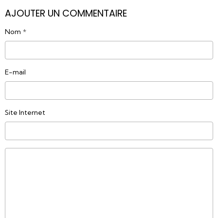
AJOUTER UN COMMENTAIRE
Nom
E-mail
Site Internet