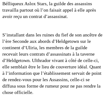
Bélliqueux Aslox Stars, la guilde des assassins 
travailla partout où l’on faisait appel à elle après 
avoir reçu un contrat d’assassinat.
S’installant dans les ruines du fief de son ancêtre de 
l’ère Seconde aux abords d’Heldgetown sur le 
continent d’Uliria, les membres de la guilde 
recevait leurs contrats d’assassinats à la taverne 
d’Heldgetown. Ulthrador vivant à côté de celle-ci, 
elle semblait être le lieu de couverture idéal. Quant 
à l’information que l’établissement servait de point 
de rendez-vous pour les Assassins, celle-ci se 
diffusa sous forme de rumeur pour ne pas rendre la 
chose officielle. 