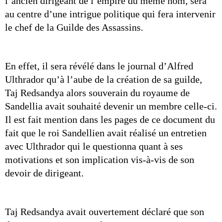
l’ancien dirigeant de l’empire du même nom, sera 
au centre d’une intrigue politique qui fera intervenir 
le chef de la Guilde des Assassins.
En effet, il sera révélé dans le journal d’Alfred 
Ulthrador qu’à l’aube de la création de sa guilde, 
Taj Redsandya alors souverain du royaume de 
Sandellia avait souhaité devenir un membre celle-ci. 
Il est fait mention dans les pages de ce document du 
fait que le roi Sandellien avait réalisé un entretien 
avec Ulthrador qui le questionna quant à ses 
motivations et son implication vis-à-vis de son 
devoir de dirigeant.
Taj Redsandya avait ouvertement déclaré que son 