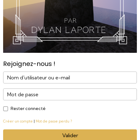
Rejoignez-nous !
Rester connecté
Créer un compte
|
Mot de passe perdu ?
Valider