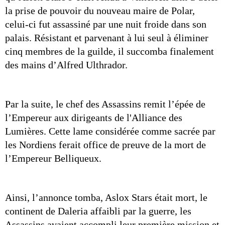
la prise de pouvoir du nouveau maire de Polar, 
celui-ci fut assassiné par une nuit froide dans son 
palais. Résistant et parvenant à lui seul à éliminer 
cinq membres de la guilde, il succomba finalement 
des mains d’Alfred Ulthrador.
Par la suite, le chef des Assassins remit l’épée de 
l’Empereur aux dirigeants de l'Alliance des 
Lumières. Cette lame considérée comme sacrée par 
les Nordiens ferait office de preuve de la mort de 
l’Empereur Belliqueux.
Ainsi, l’annonce tomba, Aslox Stars était mort, le 
continent de Daleria affaibli par la guerre, les 
Assassins avaient accompli leur première mission et 