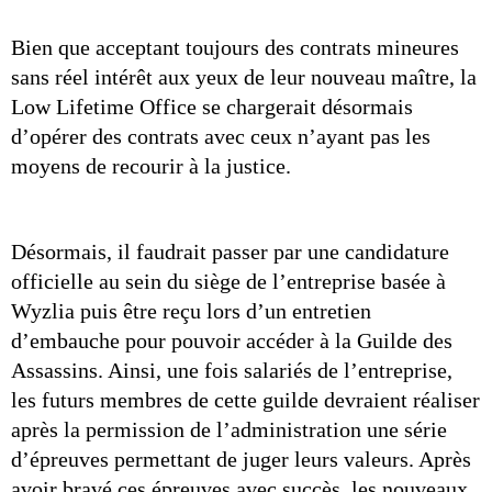
Bien que acceptant toujours des contrats mineures 
sans réel intérêt aux yeux de leur nouveau maître, la 
Low Lifetime Office se chargerait désormais 
d’opérer des contrats avec ceux n’ayant pas les 
moyens de recourir à la justice. 
Désormais, il faudrait passer par une candidature 
officielle au sein du siège de l’entreprise basée à 
Wyzlia puis être reçu lors d’un entretien 
d’embauche pour pouvoir accéder à la Guilde des 
Assassins. Ainsi, une fois salariés de l’entreprise, 
les futurs membres de cette guilde devraient réaliser 
après la permission de l’administration une série 
d’épreuves permettant de juger leurs valeurs. Après 
avoir bravé ces épreuves avec succès, les nouveaux 