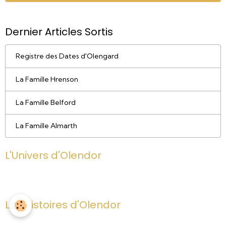
Dernier Articles Sortis
Registre des Dates d'Olengard
La Famille Hrenson
La Famille Belford
La Famille Almarth
L'Univers d'Olendor
Les Histoires d'Olendor