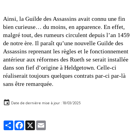
Ainsi, la Guilde des Assassins avait connu une fin 
bien curieuse… du moins, en apparence. En effet, 
malgré tout, des rumeurs circulent depuis l’an 1459 
de notre ère. Il paraît qu’une nouvelle Guilde des 
Assassins reprenant les règles et le fonctionnement 
antérieur aux réformes des Rueth se serait installée 
dans son fief d’origine à Heldgetown. Celle-ci 
réaliserait toujours quelques contrats par-ci par-là 
sans être remarquée.
Date de dernière mise à jour : 18/03/2025
Partager
Facebook
X
Email