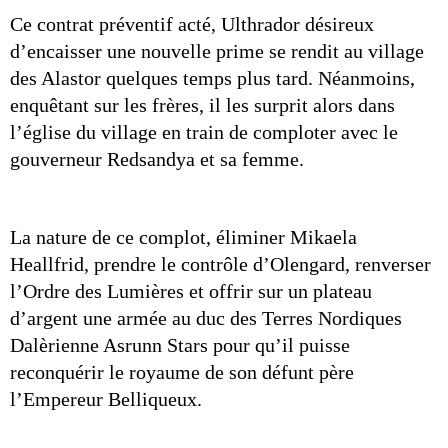
Ce contrat préventif acté, Ulthrador désireux 
d’encaisser une nouvelle prime se rendit au village 
des Alastor quelques temps plus tard. Néanmoins, 
enquêtant sur les frères, il les surprit alors dans 
l’église du village en train de comploter avec le 
gouverneur Redsandya et sa femme.
La nature de ce complot, éliminer Mikaela 
Heallfrid, prendre le contrôle d’Olengard, renverser 
l’Ordre des Lumières et offrir sur un plateau 
d’argent une armée au duc des Terres Nordiques 
Dalèrienne Asrunn Stars pour qu’il puisse 
reconquérir le royaume de son défunt père 
l’Empereur Belliqueux.