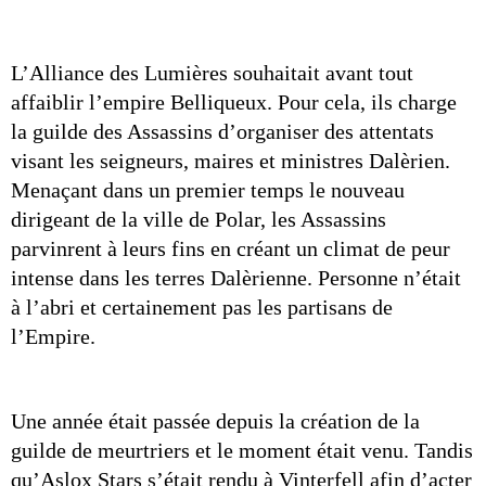
L’Alliance des Lumières souhaitait avant tout 
affaiblir l’empire Belliqueux. Pour cela, ils charge 
la guilde des Assassins d’organiser des attentats 
visant les seigneurs, maires et ministres Dalèrien. 
Menaçant dans un premier temps le nouveau 
dirigeant de la ville de Polar, les Assassins 
parvinrent à leurs fins en créant un climat de peur 
intense dans les terres Dalèrienne. Personne n’était 
à l’abri et certainement pas les partisans de 
l’Empire.
Une année était passée depuis la création de la 
guilde de meurtriers et le moment était venu. Tandis 
qu’Aslox Stars s’était rendu à Vinterfell afin d’acter 