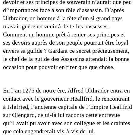
devoir et ses principes de souverain n’aurait que peu 
d’importances face à son rôle d’assassin. D’après 
Ulthrador, un homme à la tête d’un si grand pays 
n’avait guère en venir à de telles bassesses. 
Comment un homme prêt à renier ses principes et 
ses devoirs auprès de son peuple pourrait être loyal 
envers sa guilde ? Gardant ce secret précieusement, 
le chef de la guilde des Assassins attendait la bonne 
occasion pour pouvoir en tirer quelque chose.
En l’an 1276 de notre ère, Alfred Ulthrador entra en 
contact avec le gouverneur Heallfrid, le rencontrant 
à Islefried, l’ancienne capitale de l’Empire Heallfrid 
sur Olengard, celui-là lui raconta cette entrevue 
qu’il avait pu avoir avec son collègue et les craintes 
que cela engendrerait vis-à-vis de lui.