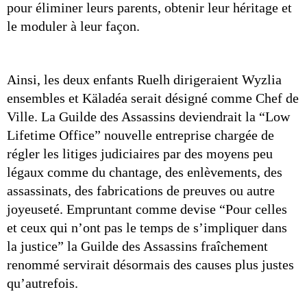
pour éliminer leurs parents, obtenir leur héritage et 
le moduler à leur façon.
Ainsi, les deux enfants Ruelh dirigeraient Wyzlia 
ensembles et Käladéa serait désigné comme Chef de 
Ville. La Guilde des Assassins deviendrait la “Low 
Lifetime Office” nouvelle entreprise chargée de 
régler les litiges judiciaires par des moyens peu 
légaux comme du chantage, des enlèvements, des 
assassinats, des fabrications de preuves ou autre 
joyeuseté. Empruntant comme devise “Pour celles 
et ceux qui n’ont pas le temps de s’impliquer dans 
la justice” la Guilde des Assassins fraîchement 
renommé servirait désormais des causes plus justes 
qu’autrefois. 