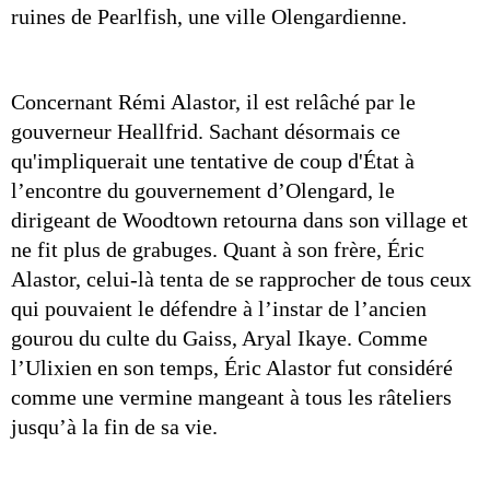
ruines de Pearlfish, une ville Olengardienne. 
Concernant Rémi Alastor, il est relâché par le 
gouverneur Heallfrid. Sachant désormais ce 
qu'impliquerait une tentative de coup d'État à 
l’encontre du gouvernement d’Olengard, le 
dirigeant de Woodtown retourna dans son village et 
ne fit plus de grabuges. Quant à son frère, Éric 
Alastor, celui-là tenta de se rapprocher de tous ceux 
qui pouvaient le défendre à l’instar de l’ancien 
gourou du culte du Gaiss, Aryal Ikaye. Comme 
l’Ulixien en son temps, Éric Alastor fut considéré 
comme une vermine mangeant à tous les râteliers 
jusqu’à la fin de sa vie.