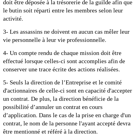
doit être déposée à la trésorerie de la guilde afin que 
le butin soit réparti entre les membres selon leur 
activité.
3- Les assassins ne doivent en aucun cas mêler leur 
vie personnelle à leur vie professionnelle.
4- Un compte rendu de chaque mission doit être 
effectué lorsque celles-ci sont accomplies afin de 
conserver une trace écrite des actions réalisées.
5- Seuls la direction de l’Entreprise et le comité 
d'actionnaires de celle-ci sont en capacité d'accepter 
un contrat. De plus, la direction bénéficie de la 
possibilité d’annuler un contrat en cours 
d’application. Dans le cas de la prise en charge d'un 
contrat, le nom de la personne l'ayant accepté devra 
être mentionné et référé à la direction.