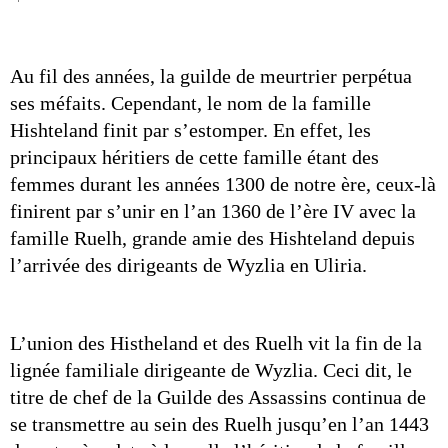
Au fil des années, la guilde de meurtrier perpétua 
ses méfaits. Cependant, le nom de la famille 
Hishteland finit par s’estomper. En effet, les 
principaux héritiers de cette famille étant des 
femmes durant les années 1300 de notre ère, ceux-là 
finirent par s’unir en l’an 1360 de l’ère IV avec la 
famille Ruelh, grande amie des Hishteland depuis 
l’arrivée des dirigeants de Wyzlia en Uliria. 
L’union des Histheland et des Ruelh vit la fin de la 
lignée familiale dirigeante de Wyzlia. Ceci dit, le 
titre de chef de la Guilde des Assassins continua de 
se transmettre au sein des Ruelh jusqu’en l’an 1443 