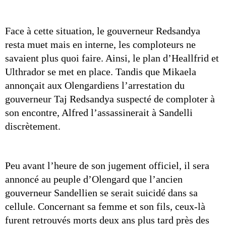
Face à cette situation, le gouverneur Redsandya 
resta muet mais en interne, les comploteurs ne 
savaient plus quoi faire. Ainsi, le plan d’Heallfrid et 
Ulthrador se met en place. Tandis que Mikaela 
annonçait aux Olengardiens l’arrestation du 
gouverneur Taj Redsandya suspecté de comploter à 
son encontre, Alfred l’assassinerait à Sandelli 
discrètement.
Peu avant l’heure de son jugement officiel, il sera 
annoncé au peuple d’Olengard que l’ancien 
gouverneur Sandellien se serait suicidé dans sa 
cellule. Concernant sa femme et son fils, ceux-là 
furent retrouvés morts deux ans plus tard près des 