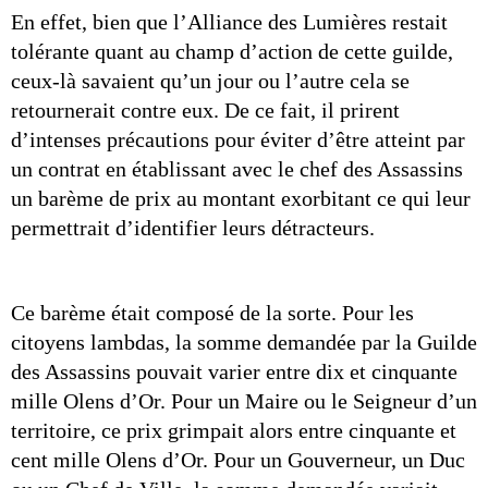
En effet, bien que l’Alliance des Lumières restait 
tolérante quant au champ d’action de cette guilde, 
ceux-là savaient qu’un jour ou l’autre cela se 
retournerait contre eux. De ce fait, il prirent 
d’intenses précautions pour éviter d’être atteint par 
un contrat en établissant avec le chef des Assassins 
un barème de prix au montant exorbitant ce qui leur 
permettrait d’identifier leurs détracteurs.
Ce barème était composé de la sorte. Pour les 
citoyens lambdas, la somme demandée par la Guilde 
des Assassi
ns pouvait varier entre dix et cinquante 
mille Olens d’Or. Pour un Maire ou le Seigneur d’un 
territoire, ce prix grimpait alors entre cinquante et 
cent mille Olens d’Or. Pour un Gouverneur, un Duc 