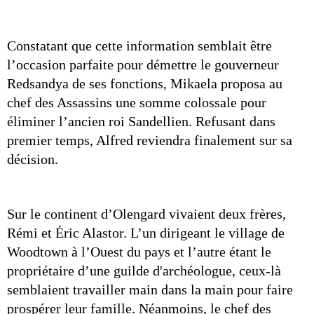
Constatant que cette information semblait être 
l’occasion parfaite pour démettre le gouverneur 
Redsandya de ses fonctions, Mikaela proposa au 
chef des Assassins une somme colossale pour 
éliminer l’ancien roi Sandellien. Refusant dans 
premier temps, Alfred reviendra finalement sur sa 
décision.
Sur le continent d’Olengard vivaient deux frères, 
Rémi et Éric Alastor. L’un dirigeant le village de 
Woodtown à l’Ouest du pays et l’autre étant le 
propriétaire d’une guilde d'archéologue, ceux-là 
semblaient travailler main dans la main pour faire 
prospérer leur famille. Néanmoins, le chef des 