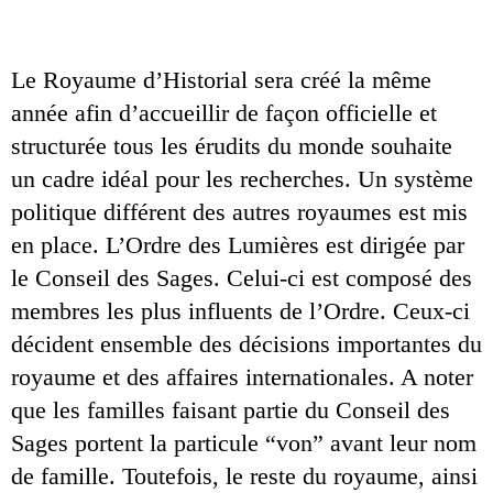
Le Royaume d’Historial sera créé la même 
année afin d’accueillir de façon officielle et 
structurée tous les érudits du monde souhaite 
un cadre idéal pour les recherches. Un système 
politique différent des autres royaumes est mis 
en place. L’Ordre des Lumières est dirigée par 
le Conseil des Sages. Celui-ci est composé des 
membres les plus influents de l’Ordre. Ceux-ci 
décident ensemble des décisions importantes du 
royaume et des affaires internationales. A noter 
que les familles faisant partie du Conseil des 
Sages portent la particule “von” avant leur nom 
de famille. Toutefois, le reste du royaume, ainsi 