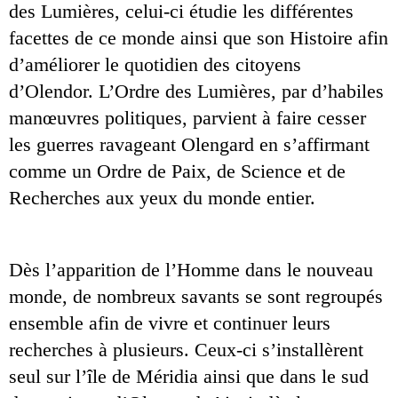
des Lumières, celui-ci étudie les différentes 
facettes de ce monde ainsi que son Histoire afin 
d’améliorer le quotidien des citoyens 
d’Olendor. L’Ordre des Lumières, par d’habiles 
manœuvres politiques, parvient à faire cesser 
les guerres ravageant Olengard en s’affirmant 
comme un Ordre de Paix, de Science et de 
Recherches aux yeux du monde entier.
Dès l’apparition de l’Homme dans le nouveau 
monde, de nombreux savants se sont regroupés 
ensemble afin de vivre et continuer leurs 
recherches à plusieurs. Ceux-ci s’installèrent 
seul sur l’île de Méridia ainsi que dans le sud 