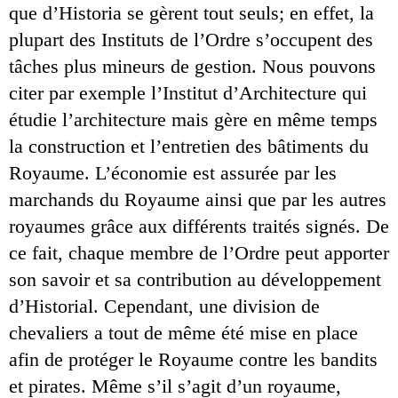
que d’Historia se gèrent tout seuls; en effet, la 
plupart des Instituts de l’Ordre s’occupent des 
tâches plus mineurs de gestion. Nous pouvons 
citer par exemple l’Institut d’Architecture qui 
étudie l’architecture mais gère en même temps 
la construction et l’entretien des bâtiments du 
Royaume. L’économie est assurée par les 
marchands du Royaume ainsi que par les autres 
royaumes grâce aux différents traités signés. De 
ce fait, chaque membre de l’Ordre peut apporter 
son savoir et sa contribution au développement 
d’Historial. Cependant, une division de 
chevaliers a tout de même été mise en place 
afin de protéger le Royaume contre les bandits 
et pirates. Même s’il s’agit d’un royaume, 