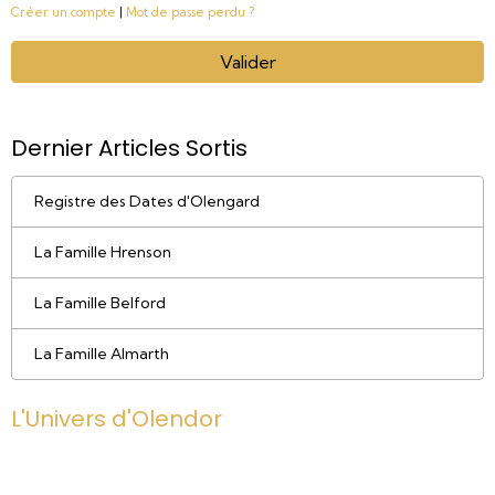
Créer un compte
|
Mot de passe perdu ?
Valider
Dernier Articles Sortis
Registre des Dates d'Olengard
La Famille Hrenson
La Famille Belford
La Famille Almarth
L'Univers d'Olendor