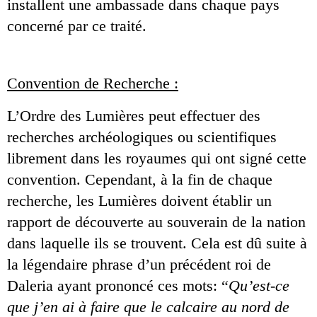
installent une ambassade dans chaque pays 
concerné par ce traité.
Convention de Recherche :
L’Ordre des Lumières peut effectuer des 
recherches archéologiques ou scientifiques 
librement dans les royaumes qui ont signé cette 
convention. Cependant, à la fin de chaque 
recherche, les Lumières doivent établir un 
rapport de découverte au souverain de la nation 
dans laquelle ils se trouvent. Cela est dû suite à 
la légendaire phrase d’un précédent roi de 
Daleria ayant prononcé ces mots: “
Qu’est-ce 
que j’en ai à faire que le calcaire au nord de 