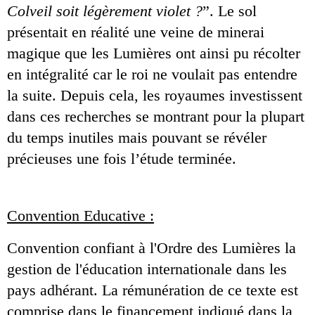
Colveil soit légèrement violet ?
”. Le sol 
présentait en réalité une veine de minerai 
magique que les Lumières ont ainsi pu récolter 
en intégralité car le roi ne voulait pas entendre 
la suite. Depuis cela, les royaumes investissent 
dans ces recherches se montrant pour la plupart 
du temps inutiles mais pouvant se révéler 
précieuses une fois l’étude terminée.
Convention Educative :
Convention confiant à l'Ordre des Lumières la 
gestion de l'éducation internationale dans les 
pays adhérant. La rémunération de ce texte est 
comprise dans le financement indiqué dans la 