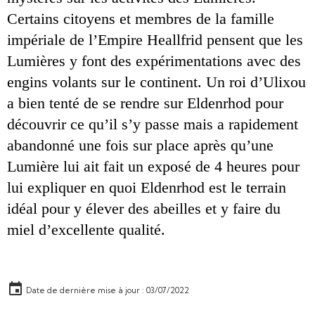
Certains citoyens et membres de la famille 
impériale de l’Empire Heallfrid pensent que les 
Lumières y font des expérimentations avec des 
engins volants sur le continent. Un roi d’Ulixou 
a bien tenté de se rendre sur Eldenrhod pour 
découvrir ce qu’il s’y passe mais a rapidement 
abandonné une fois sur place après qu’une 
Lumière lui ait fait un exposé de 4 heures pour 
lui expliquer en quoi Eldenrhod est le terrain 
idéal pour y élever des abeilles et y faire du 
miel d’excellente qualité.
Date de dernière mise à jour : 03/07/2022