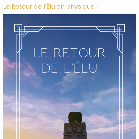
Le Retour de l'Élu en physique !