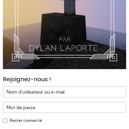
Rejoignez-nous !
Rester connecté