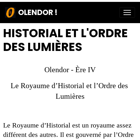
OLENDOR !
HISTORIAL ET L'ORDRE
DES LUMIÈRES
Olendor - Ère IV
Le Royaume d’Historial et l’Ordre des 
Lumières
Le Royaume d’Historial est un royaume assez 
différent des autres. Il est gouverné par l’Ordre 