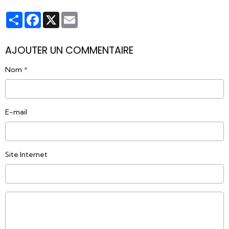
Partager
Facebook
X
Email
AJOUTER UN COMMENTAIRE
Nom
E-mail
Site Internet