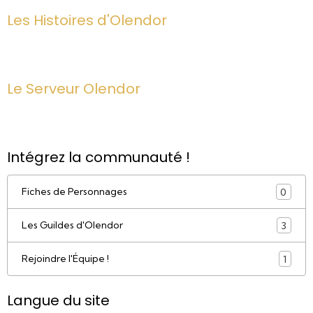
Les Histoires d'Olendor
Le Serveur Olendor
Intégrez la communauté !
Fiches de Personnages
0
Les Guildes d'Olendor
3
Rejoindre l'Équipe !
1
Langue du site