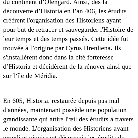
du continent d’Olengard. Ainsi, dès la 
découverte d’Historia en l’an 406, les érudits 
créèrent l'organisation des Historiens ayant 
pour but de retracer et sauvegarder l'Histoire de 
leur temps et des temps passés. Cette idée fut 
trouvée à l’origine par Cyrus Hrenliena. Ils 
s'installèrent donc dans la cité forteresse 
d’Historia et décidèrent de la rénover ainsi que 
sur l’île de Méridia.
En 605, Historia, restaurée depuis pas mal 
d'années, maintenant possède une population 
grandissante qui attire l'œil des érudits à travers 
le monde. L'organisation des Historiens ayant 
grandi et réunissant désormais les érudits du 