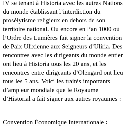
IV se tenant à Historia avec les autres Nations 
du monde établissant l’interdiction du 
prosélytisme religieux en dehors de son 
territoire national. Ou encore en l’an 1000 où 
l’Ordre des Lumières fait signer la convention 
de Paix Ulixienne aux Seigneurs d’Uliria. Des 
rencontres avec les dirigeants du monde entier 
ont lieu à Historia tous les 20 ans, et les 
rencontres entre dirigeants d’Olengard ont lieu 
tous les 5 ans. Voici les traités importants 
d’ampleur mondiale que le Royaume 
d’Historial a fait signer aux autres royaumes :
Convention Économique Internationale :