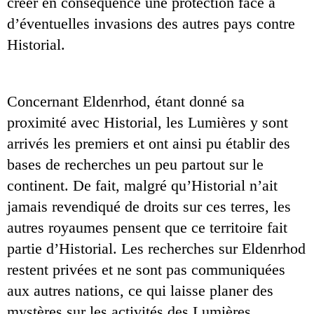
créer en conséquence une protection face à 
d’éventuelles invasions des autres pays contre 
Historial.
Concernant Eldenrhod, étant donné sa 
proximité avec Historial, les Lumières y sont 
arrivés les premiers et ont ainsi pu établir des 
bases de recherches un peu partout sur le 
continent. De fait, malgré qu’Historial n’ait 
jamais revendiqué de droits sur ces terres, les 
autres royaumes pensent que ce territoire fait 
partie d’Historial. Les recherches sur Eldenrhod 
restent privées et ne sont pas communiquées 
aux autres nations, ce qui laisse planer des 
mystères sur les activités des Lumières. 