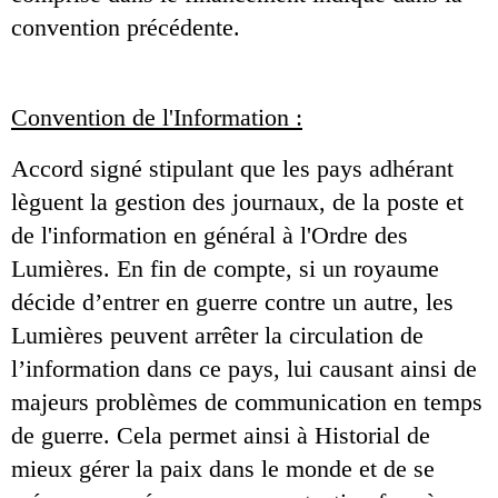
convention précédente.
Convention de l'Information :
Accord signé stipulant que les pays adhérant 
lèguent la gestion des journaux, de la poste et 
de l'information en général à l'Ordre des 
Lumières. En fin de compte, si un royaume 
décide d’entrer en guerre contre un autre, les 
Lumières peuvent arrêter la circulation de 
l’information dans ce pays, lui causant ainsi de 
majeurs problèmes de communication en temps 
de guerre. Cela permet ainsi à Historial de 
mieux gérer la paix dans le monde et de se 