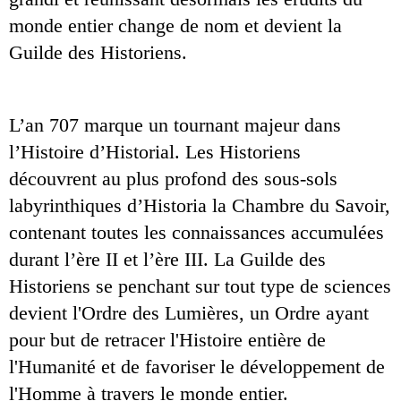
monde entier change de nom et devient la 
Guilde des Historiens.
L’an 707 marque un tournant majeur dans 
l’Histoire d’Historial. Les Historiens 
découvrent au plus profond des sous-sols 
labyrinthiques d’Historia la Chambre du Savoir, 
contenant toutes les connaissances accumulées 
durant l’ère II et l’ère III. La Guilde des 
Historiens se penchant sur tout type de sciences 
devient l'Ordre des Lumières, un Ordre ayant 
pour but de retracer l'Histoire entière de 
l'Humanité et de favoriser le développement de 
l'Homme à travers le monde entier.