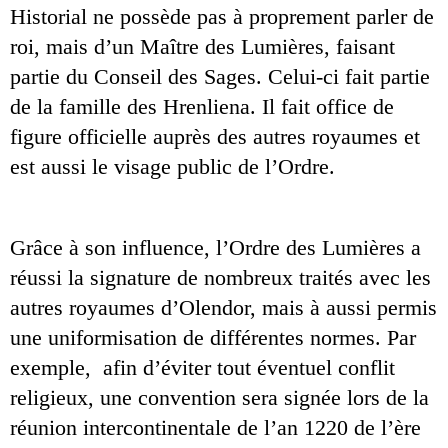
Historial ne possède pas à proprement parler de 
roi, mais d’un Maître des Lumières, faisant 
partie du Conseil des Sages. Celui-ci fait partie 
de la famille des Hrenliena. Il fait office de 
figure officielle auprès des autres royaumes et 
est aussi le visage public de l’Ordre.
Grâce à son influence, l’Ordre des Lumières a 
réussi la signature de nombreux traités avec les 
autres royaumes d’Olendor, mais à aussi permis 
une uniformisation de différentes normes. Par 
exemple,  afin d’éviter tout éventuel conflit 
religieux, une convention sera signée lors de la 
réunion intercontinentale de l’an 1220 de l’ère 