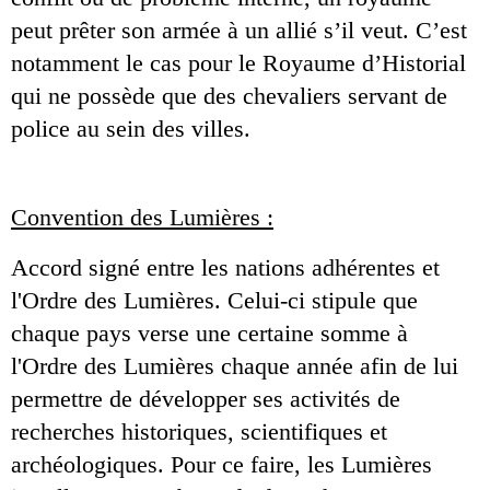
peut prêter son armée à un allié s’il veut. C’est 
notamment le cas pour le Royaume d’Historial 
qui ne possède que des chevaliers servant de 
police au sein des villes.
Convention des Lumières :
Accord signé entre les nations adhérentes et 
l'Ordre des Lumières. Celui-ci stipule que 
chaque pays verse une certaine somme à 
l'Ordre des Lumières chaque année afin de lui 
permettre de développer ses activités de 
recherches historiques, scientifiques et 
archéologiques. Pour ce faire, les Lumières 