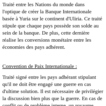
Traité entre les Nations du monde dans 
l'optique de créer la Banque Internationale 
basée à Yuria sur le continent d'Uliria. Ce traité 
stipule que chaque pays possède son solde au 
sein de la banque. De plus, cette dernière 
réalise les conversions monétaire entre les 
économies des pays adhérent.
Convention de Paix Internationale :
Traité signé entre les pays adhérant stipulant 
qu'il ne doit être engagé une guerre en cas 
d'ultime solution. Il est nécessaire de privilégier 
la discussion bien plus que la guerre. En cas de 
conflit ou de problème interne, un royaume 